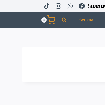
החזון שלנו
0