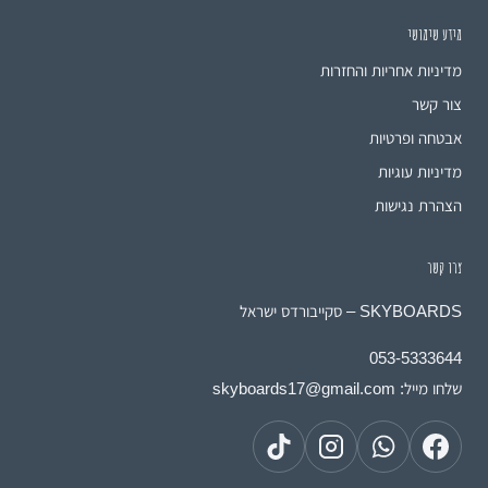
מידע שימושי
מדיניות אחריות והחזרות
צור קשר
אבטחה ופרטיות
מדיניות עוגיות
הצהרת נגישות
צרו קשר
SKYBOARDS – סקייבורדס ישראל
053-5333644
שלחו מייל:
skyboards17@gmail.com