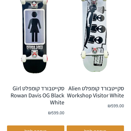
סקייטבורד קומפלט Alien
סקייטבורד קומפלט Girl
Rowan Davis OG Black
Workshop Visitor White
White
₪
599.00
₪
599.00