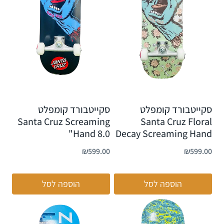
סקייטבורד קומפלט
סקייטבורד קומפלט
Santa Cruz Screaming
Santa Cruz Floral
Hand 8.0"
Decay Screaming Hand
₪
599.00
₪
599.00
הוספה לסל
הוספה לסל