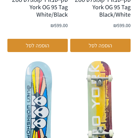
York OG 95 Tag
York OG 95 Tag
White/Black
Black/White
₪
599.00
₪
599.00
הוספה לסל
הוספה לסל