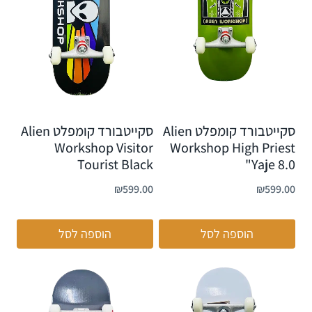
סקייטבורד קומפלט Alien
סקייטבורד קומפלט Alien
Workshop Visitor
Workshop High Priest
Tourist Black
Yaje 8.0"
₪
599.00
₪
599.00
הוספה לסל
הוספה לסל