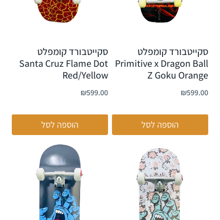
סקייטבורד קומפלט
סקייטבורד קומפלט
Santa Cruz Flame Dot
Primitive x Dragon Ball
Red/Yellow
Z Goku Orange
₪
599.00
₪
599.00
הוספה לסל
הוספה לסל