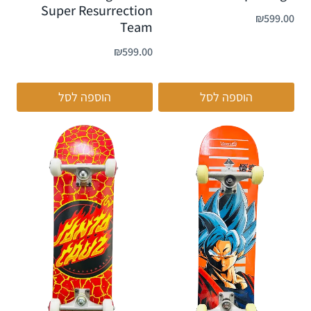
Super Resurrection
₪
599.00
Team
₪
599.00
הוספה לסל
הוספה לסל