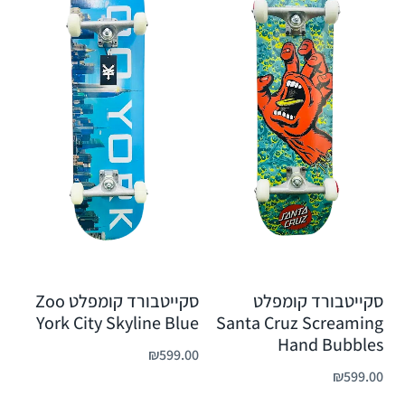
סקייטבורד קומפלט
סקייטבורד קומפלט Zoo
York City Skyline Blue
Santa Cruz Screaming
Hand Bubbles
₪
599.00
₪
599.00