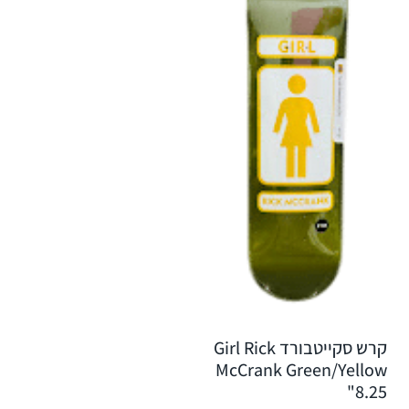
קרש סקייטבורד Girl Rick
McCrank Green/Yellow
8.25"