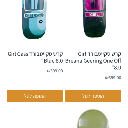
קרש סקייטבורד Girl
קרש סקייטבורד Girl Gass
Blue 8.0"
Breana Geering One Off
8.0"
₪
399.00
₪
399.00
הוספה לסל
הוספה לסל