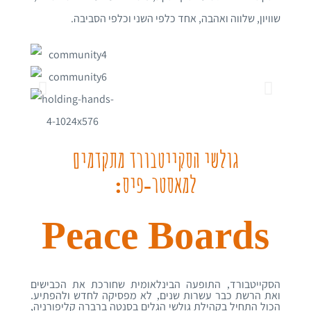
שוויון, שלווה ואהבה, אחד כלפי השני וכלפי הסביבה.
גולשי הסקייטבורד מתקדמים
למאסטר
פיס
:
-
Peace Boards
הסקייטבורד
התופעה הבינלאומית שחורכת את הכבישים
,
ואת הרשת כבר עשרות שנים
לא מפסיקה לחדש ולהפתיע
.
,
הכול התחיל בקהילת גולשי הגלים בסנטה ברברה קליפורניה
,