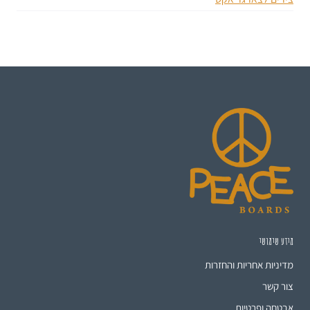
מידע שימושי
מדיניות אחריות והחזרות
צור קשר
אבטחה ופרטיות