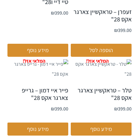
טיי דיי ו28"
זעפרן – טראקשיין צארגר
₪
399.00
אקס 28"
₪
399.00
הוספה לסל
מידע נוסף
טלר – טראקשיין צארגר
פייר איי דמון – גרייפ
אקס 28"
צארגר אקס 28"
₪
399.00
₪
399.00
מידע נוסף
מידע נוסף