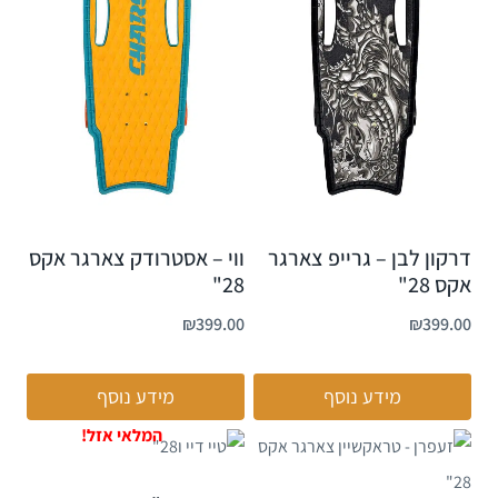
דרקון לבן – גרייפ צארגר
ווי – אסטרודק צארגר אקס
אקס 28"
28"
₪
399.00
₪
399.00
מידע נוסף
מידע נוסף