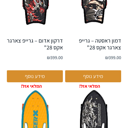
דמון ראסטה – גרייפ
דרקון אדום – גרייפ צארגר
צארגר אקס 28"
אקס 28"
₪
399.00
₪
399.00
מידע נוסף
מידע נוסף