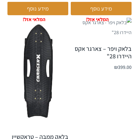
מידע נוסף
מידע נוסף
בלאק ויפר – צארגר אקס
היידרו 28"
₪
399.00
בלאק ממבה – טראקשיין