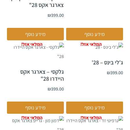
צארגר אקס 28"
₪
399.00
מידע נוסף
מידע נוסף
ג'לי בינס – 28'
גלקסי – צארגר אקס
₪
399.00
היידרו 28"
₪
399.00
מידע נוסף
מידע נוסף