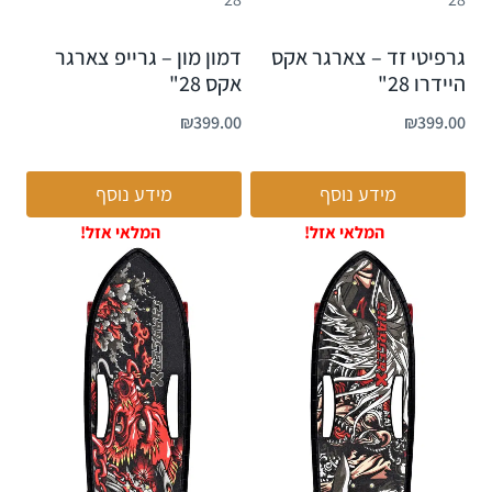
גרפיטי זד – צארגר אקס
דמון מון – גרייפ צארגר
היידרו 28"
אקס 28"
₪
399.00
₪
399.00
מידע נוסף
מידע נוסף