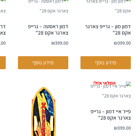
דמון מון – גרייפ צארגר
דמון ראסטה – גרייפ
דרק
אקס 28"
צארגר אקס 28"
צארג
.00
₪
399.00
₪
399.00
מידע נוסף
מידע נוסף
פייר איי דמון – גרייפ
צארגר אקס 28"
₪
399.00