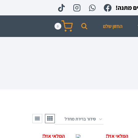
החזון שלנו
0