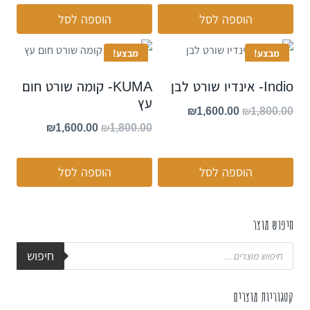
הוספה לסל
הוספה לסל
מבצע!
מבצע!
Indio- אינדיו שורט לבן
KUMA- קומה שורט חום
עץ
₪
1,600.00
₪
1,800.00
₪
1,600.00
₪
1,800.00
הוספה לסל
הוספה לסל
חיפוש מוצר
חיפוש
קטגוריות מוצרים