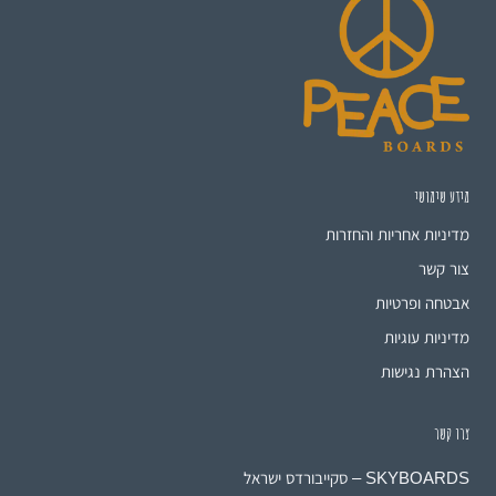
מידע שימושי
מדיניות אחריות והחזרות
צור קשר
אבטחה ופרטיות
מדיניות עוגיות
הצהרת נגישות
צרו קשר
SKYBOARDS – סקייבורדס ישראל