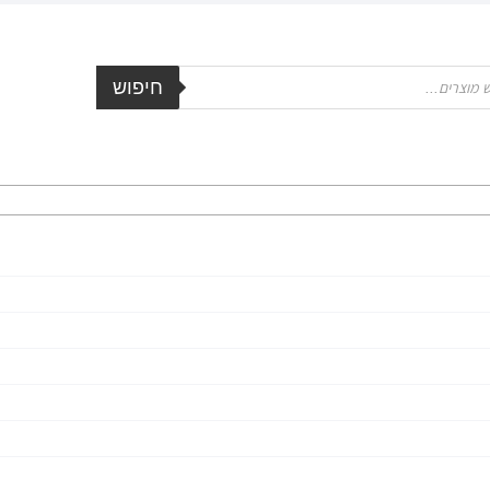
חיפוש