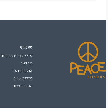
מידע שימושי
מדיניות אחריות והחזרות
צור קשר
אבטחה ופרטיות
מדיניות עוגיות
הצהרת נגישות