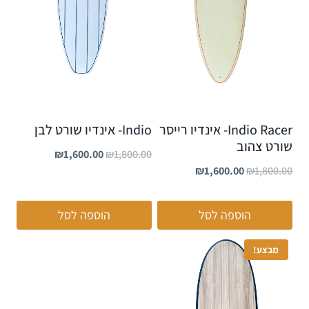
Indio Racer- אינדיו רייסר
Indio- אינדיו שורט לבן
שורט צהוב
₪
1,600.00
₪
1,800.00
₪
1,600.00
₪
1,800.00
הוספה לסל
הוספה לסל
מבצע!