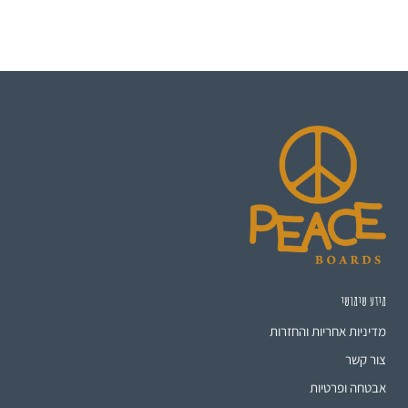
מידע שימושי
מדיניות אחריות והחזרות
צור קשר
אבטחה ופרטיות