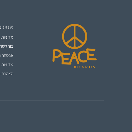
מידע שימוש
מדיניות 
צור קשר
אבטחה ו
מדיניות ע
הצהרת נ