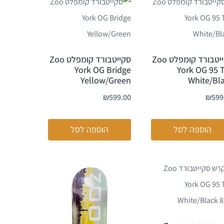
סקייטבורד קומפלט Zoo
סקייטבורד קומפלט Zoo
York OG Bridge
York OG 95 
Yellow/Green
White/Bl
₪
599.00
₪
599
הוספה לסל
הוספה לסל