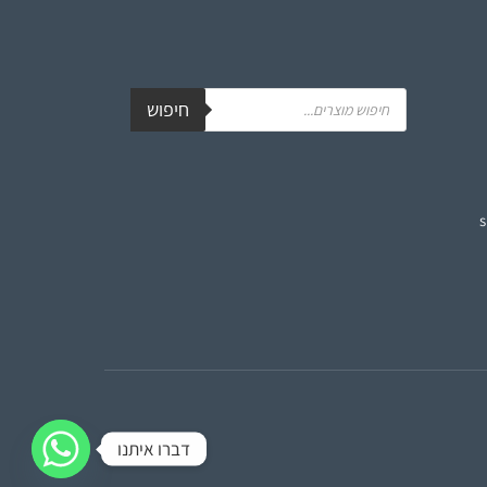
חיפוש
דברו איתנו