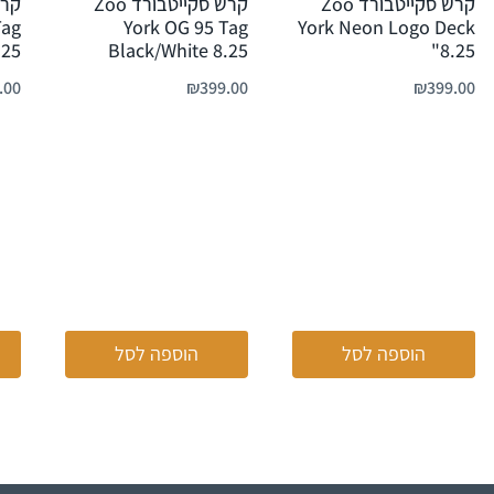
קרש סקייטבורד Zoo
קרש סקייטבורד Zoo
Tag
York OG 95 Tag
York Neon Logo Deck
.25
Black/White 8.25
8.25"
.00
₪
399.00
₪
399.00
הוספה לסל
הוספה לסל