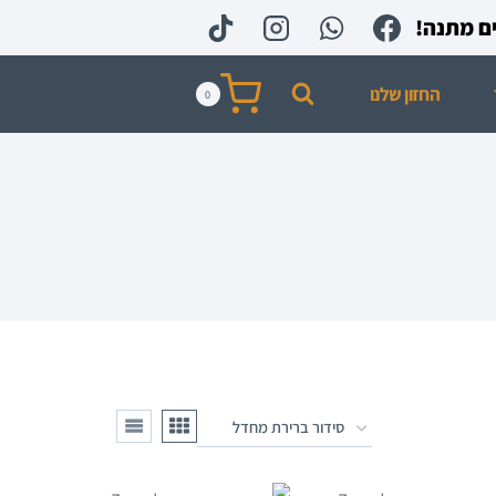
החזון שלנו
0