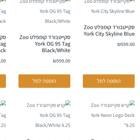
סקייטבורד קומפלט Zoo
York City Skyline Blue
סקייטבורד קומפלט Zoo
Tag
York OG 95 Tag
₪
599.00
ack
Black/White
.00
₪
599.00
הוספה לסל
הוספה לסל