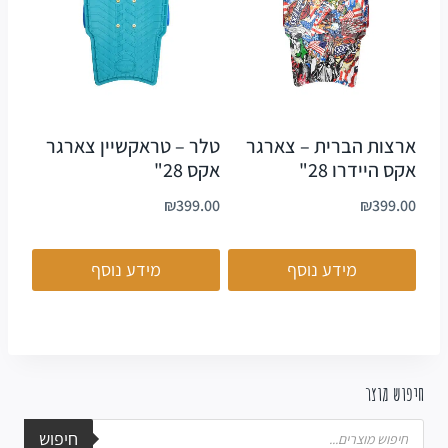
ארצות הברית – צארגר
טלר – טראקשיין צארגר
אקס היידרו 28"
אקס 28"
₪
399.00
₪
399.00
מידע נוסף
מידע נוסף
חיפוש מוצר
חיפוש