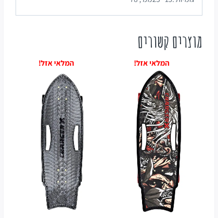
מוצרים קשורים