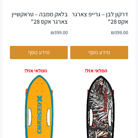
דרקון לבן – גרייפ צארגר
בלאק ממבה – טראקשיין
אקס 28"
צארגר אקס 28"
₪
399.00
₪
399.00
מידע נוסף
מידע נוסף