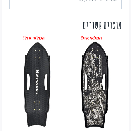
מוצרים קשורים