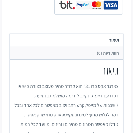
תיאור
חוות דעת (0)
תיאור
צארגר אקס פרו 31" הוא קרוזר מהיר מעוצב בצורת פיש או
רטרו עם דייפ קונקייב לזרימה מושלמת בנסיעה.
7 שכבות של מייפל,קרש רחב ויציב מאפשרים לכל אחד ובכל
רמה לגלוש מחוץ למים ובסקייטפארק מתי שרק אפשר.
גודלו מאפשר תמרונים מהירים וזריזים, מיועד לכל רמות