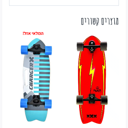
מוצרים קשורים