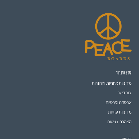
מידע שימושי
מדיניות אחריות והחזרות
צור קשר
אבטחה ופרטיות
מדיניות עוגיות
הצהרת נגישות