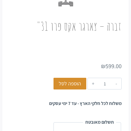
זברה – צארגר אקס פרו 31"
₪
599.00
הוספה לסל
משלוח לכל חלקי הארץ - עד 7 ימי עסקים
תשלום מאובטח