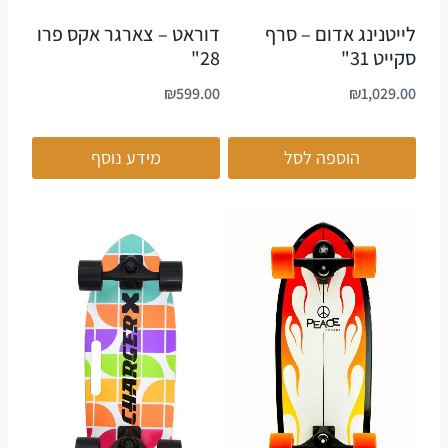
לייטנינג אדום – סרף
דוראט – צארגר אקס פרו
סקייט 31"
28"
₪
599.00
₪
1,029.00
הוספה לסל
מידע נוסף