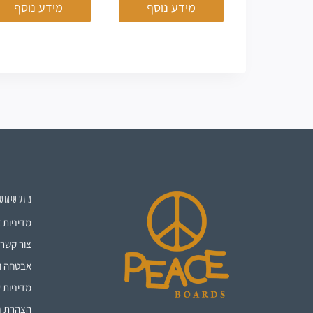
מידע נוסף
מידע נוסף
מידע שימוש
מדיניות 
צור קשר
אבטחה ו
מדיניות ע
הצהרת נ