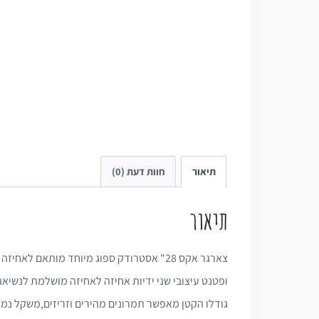
תיאור
חוות דעת (0)
תיאור
צארגר אקס 28" אסטרודק ספוג מיוחד מותאם ל
ופטנט עיצובי שני ידיות אחיזה לאחיזה מושלמת לנשיא
גודלו הקטן מאפשר תמרונים מהירים וזריזים,משקל נמוך