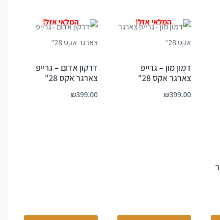
דמון מון – גרייפ
דרקון אדום – גרייפ
צארגר אקס 28"
צארגר אקס 28"
₪
399.00
₪
399.00
ר