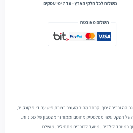
משלוח לכל חלקי הארץ - עד 7 ימי עסקים
תשלום מאובטח
אחיזה גבוהה ורכיבה יחף, קרוזר מהיר מעוצב בצורת פיש עם דייפ קונקייב,
ה של הסקט עשוי מפלסטיק מחוסם וממוחזר מטמבון של מכוניות.
 במיוחד לילדים , מיועד לרוכבים מתחילים. מושלם