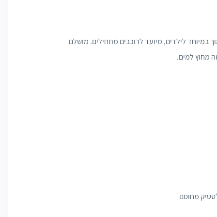
ך במיוחד לילדים, מיועד לרוכבים מתחילים. מושלם
ה מחוץ למים.
לסטיק מחוסם