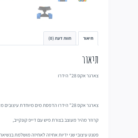
תיאור
חוות דעת (0)
תיאור
צארגר אקס 28" הידרו
צארגר אקס 28" הידרו הדפסת מים מיוחדת עיצובים מיוחדים מותאם לאחיזה גבוהה,
קרוזר מהיר מעוצב בצורת פיש עם דייפ קונקייב,
פטנט עיצובי שני ידיות אחיזה לאחיזה מושלמת בנשיא