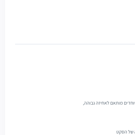
ה של הסקט