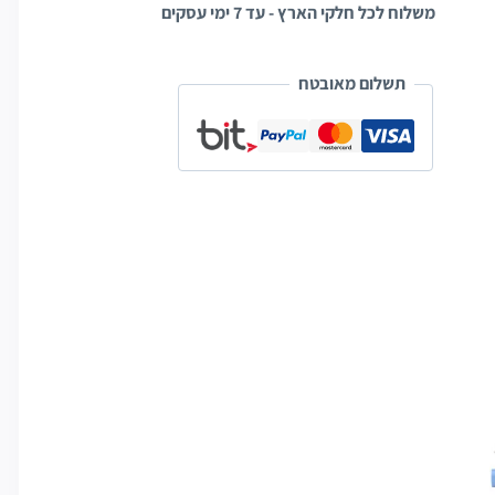
משלוח לכל חלקי הארץ - עד 7 ימי עסקים
תשלום מאובטח