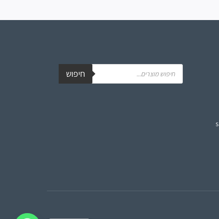
חיפוש