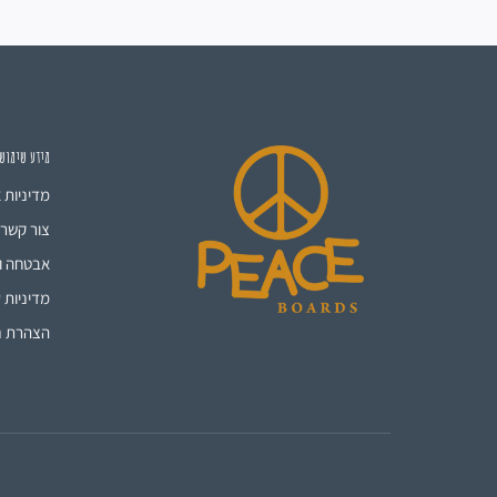
מידע שימוש
מדיניות 
צור קשר
אבטחה ו
מדיניות ע
הצהרת נ