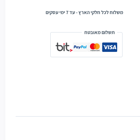
משלוח לכל חלקי הארץ - עד 7 ימי עסקים
תשלום מאובטח