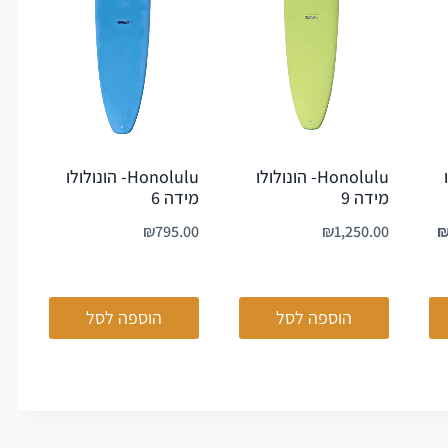
Honolulu- הונולולו
Honolulu- הונולולו
ו
מידה 9
מידה 6
₪
795.00
₪
1,250.00
הוספה לסל
הוספה לסל