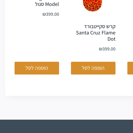
Model סגול
₪
399.00
קרש סקייטבורד
Santa Cruz Flame
Dot
₪
399.00
הוספה לסל
הוספה לסל