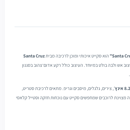
הוא סקייט איכותי ומוכן לרכיבה מבית
Santa Cruz
צוב אש ולבה בולט במיוחד. העיצוב כולל רקע אדום־צהוב בסגנון
 אינץ׳
, צירים, גלגלים, מיסבים וגריפ. מתאים לרכיבת סטריט,
ה מצוינת לרוכבים שמחפשים סקייט עם נוכחות חזקה וסטייל קלאסי