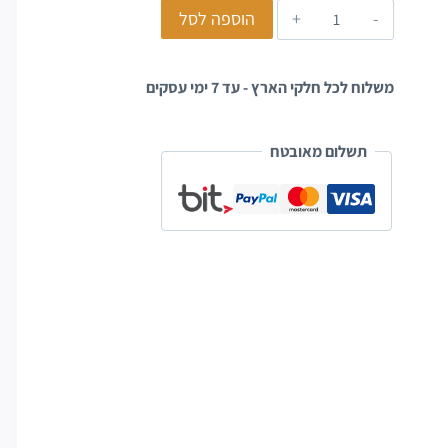
הוספה לסל
משלוח לכל חלקי הארץ - עד 7 ימי עסקים
תשלום מאובטח