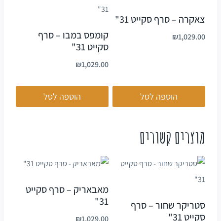
צאקרה – סרף סקייט 31"
קומפס במבו – סרף
₪
1,029.00
סקייט 31"
₪
1,029.00
הוספה לסל
הוספה לסל
מוצרים קשורים
מאבאריק – סרף סקייט
31"
סטריקר שחור – סרף
סקייט 31"
₪
1,029.00