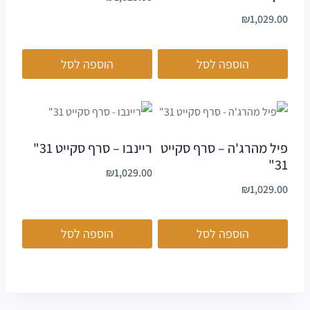
₪
1,029.00
הוספה לסל
הוספה לסל
פיל מהרג'ה – סרף סקייט
ריינבו – סרף סקייט 31"
31"
₪
1,029.00
₪
1,029.00
הוספה לסל
הוספה לסל