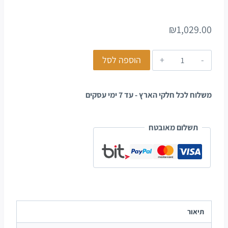
₪
1,029.00
הוספה לסל
משלוח לכל חלקי הארץ - עד 7 ימי עסקים
תשלום מאובטח
תיאור