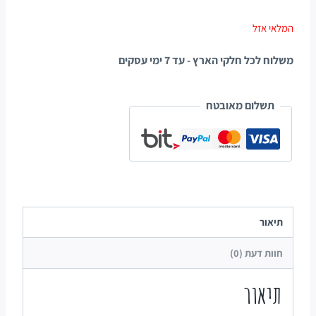
המלאי אזל
משלוח לכל חלקי הארץ - עד 7 ימי עסקים
תשלום מאובטח
תיאור
חוות דעת (0)
תיאור