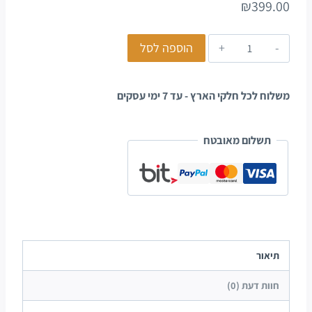
₪
399.00
הוספה לסל
משלוח לכל חלקי הארץ - עד 7 ימי עסקים
תשלום מאובטח
תיאור
חוות דעת (0)