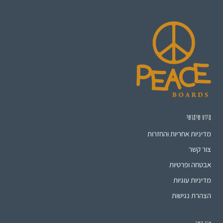
מידע שימושי
מדיניות אחריות והחזרות
צור קשר
אבטחה ופרטיות
מדיניות עוגיות
הצהרת נגישות