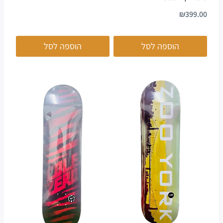
₪
399.00
הוספה לסל
הוספה לסל