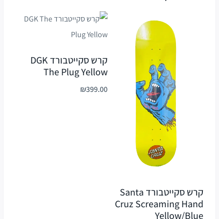
קרש סקייטבורד DGK
The Plug Yellow
₪
399.00
קרש סקייטבורד Santa
Cruz Screaming Hand
Yellow/Blue