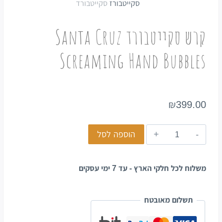
קרש סקייטבורד Santa Cruz
Screaming Hand Bubbles
₪
399.00
הוספה לסל
משלוח לכל חלקי הארץ - עד 7 ימי עסקים
תשלום מאובטח