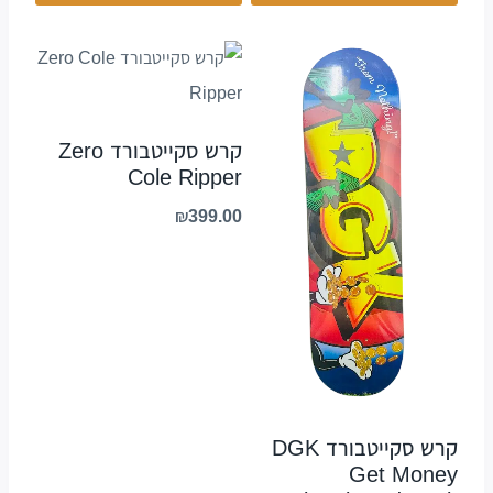
קרש סקייטבורד Zero
Cole Ripper
₪
399.00
קרש סקייטבורד DGK
Get Money