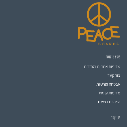
מידע שימושי
מדיניות אחריות והחזרות
צור קשר
אבטחה ופרטיות
מדיניות עוגיות
הצהרת נגישות
צרו קשר