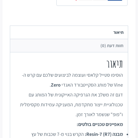
תיאור
חוות דעת (0)
תיאור
הוסיפו סטייל קלאסי ועוצמה לביצועים שלכם עם קרש ה-
Vine
של מותג הסקייטבורד האגדי
Zero
.
דגם זה משלב את הגרפיקה האייקונית של המותג עם
טכנולוגיית ייצור מתקדמת, המעניקה עמידות מקסימלית
ו"פופ" שנשמר לאורך זמן.
מאפיינים טכניים בולטים:
מבנה Resin-7 (R7):
הקרש בנוי מ-7 שכבות של עץ