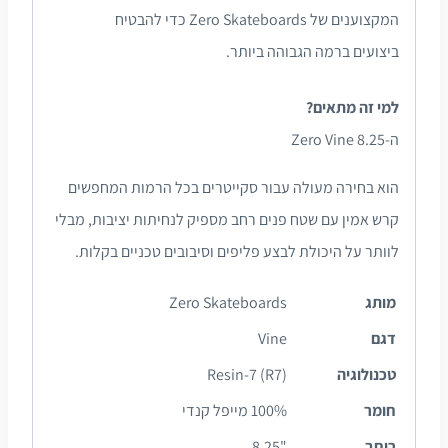
המקצוענים של Zero Skateboards כדי להבטיח
ביצועים ברמה הגבוהה ביותר.
למי זה מתאים?
ה-Zero Vine 8.25
הוא בחירה מעולה עבור סקייטרים בכל הרמות המחפשים
קרש אמין עם שטח פנים רחב מספיק לנחיתות יציבות, מבלי
לוותר על היכולת לבצע פליפים וסיבובים טכניים בקלות.
מותג
Zero Skateboards
דגם
Vine
טכנולוגיה
Resin-7 (R7)
חומר
100% מייפל קנדי
רוחב
"8.25