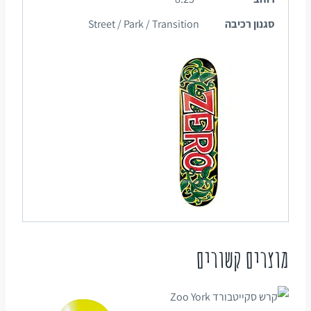
סגנון רכיבה
Street / Park / Transition
מוצרים קשורים