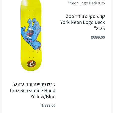
קרש סקייטבורד Zoo
York Neon Logo Deck
8.25"
₪
399.00
קרש סקייטבורד Santa
Cruz Screaming Hand
Yellow/Blue
₪
399.00