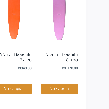
Honolulu- הונולולו
Honolulu- הונולולו
מידה 8
מידה 7
₪
949.00
₪
1,170.00
הוספה לסל
הוספה לסל