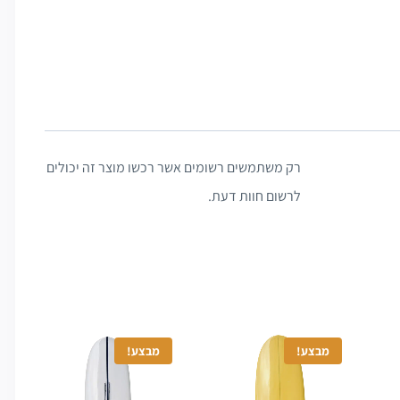
רק משתמשים רשומים אשר רכשו מוצר זה יכולים
לרשום חוות דעת.
מבצע!
מבצע!