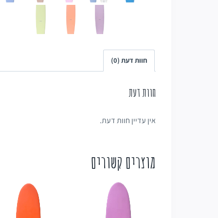
חוות דעת (0)
חוות דעת
אין עדיין חוות דעת.
מוצרים קשורים