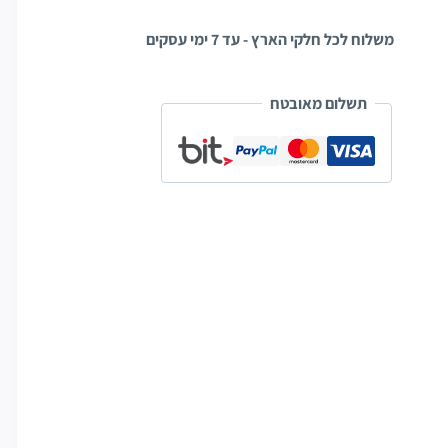
משלוח לכל חלקי הארץ - עד 7 ימי עסקים
תשלום מאובטח