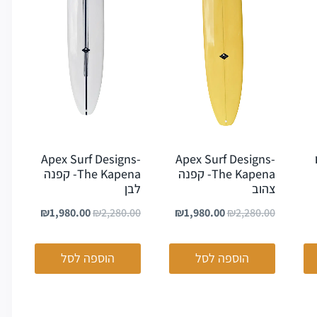
Apex Surf Designs-
Apex Surf Designs-
The Kapena- קפנה
The Kapena- קפנה
צהוב
לבן
₪
1,980.00
₪
2,280.00
₪
1,980.00
₪
2,280.00
הוספה לסל
הוספה לסל