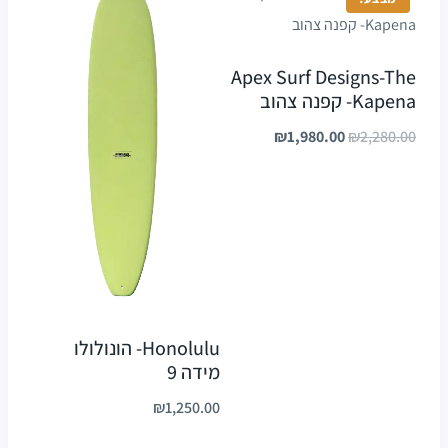
Apex Surf Designs-The
Kapena- קפנה צהוב
₪
1,980.00
₪
2,280.00
Honolulu- הונולולו
מידה 9
₪
1,250.00