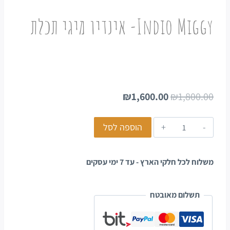
Indio Miggy- אינדיו מיגי תכלת
₪
1,600.00
₪
1,800.00
הוספה לסל
משלוח לכל חלקי הארץ - עד 7 ימי עסקים
תשלום מאובטח