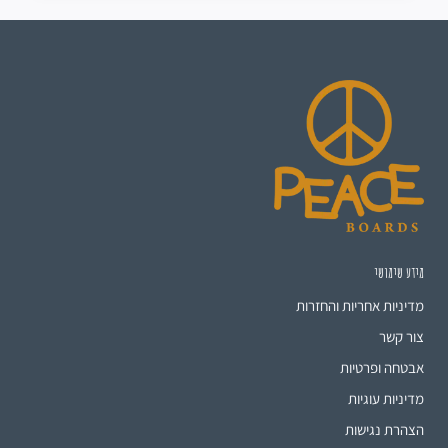
מידע שימושי
מדיניות אחריות והחזרות
צור קשר
אבטחה ופרטיות
מדיניות עוגיות
הצהרת נגישות